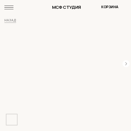
МСФ СТУДИЯ
КОРЗИНА
НАЗАД