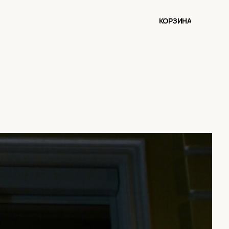
КОРЗИНА