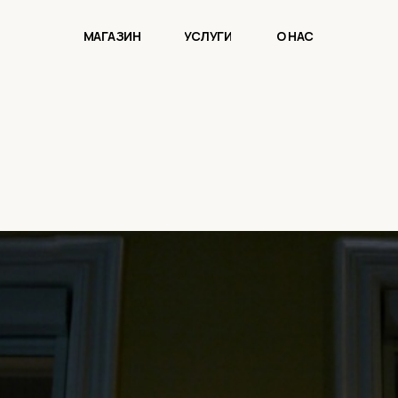
МАГАЗИН
УСЛУГИ
О НАС