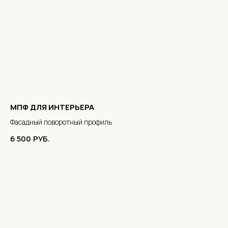
МПФ ДЛЯ ИНТЕРЬЕРА
Фасадный поворотный профиль
6 500
РУБ.