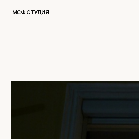
МСФ СТУДИЯ