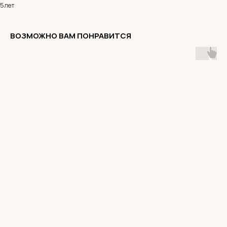
5 лет
ВОЗМОЖНО ВАМ ПОНРАВИТСЯ