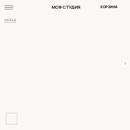
МСФ СТУДИЯ
КОРЗИНА
НАЗАД