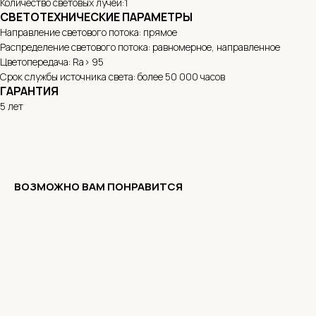
Количество световых лучей:1
СВЕТОТЕХНИЧЕСКИЕ ПАРАМЕТРЫ
Направление светового потока: прямое
Распределение светового потока: равномерное, направленное
Цветопередача: Ra> 95
Срок службы источника света: более 50 000 часов
ГАРАНТИЯ
5 лет
ВОЗМОЖНО ВАМ ПОНРАВИТСЯ