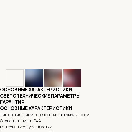
ОСНОВНЫЕ ХАРАКТЕРИСТИКИ
СВЕТОТЕХНИЧЕСКИЕ ПАРАМЕТРЫ
ГАРАНТИЯ
ОСНОВНЫЕ ХАРАКТЕРИСТИКИ
Тип светильника: переносной с аккумулятором
Степень защиты: IP44
Материал корпуса: пластик