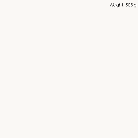
Weight: 305 g