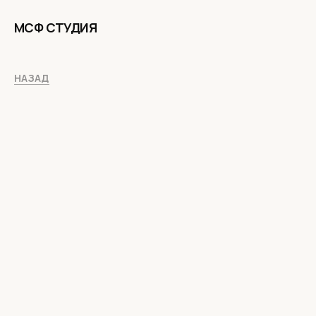
МСФ СТУДИЯ
НАЗАД