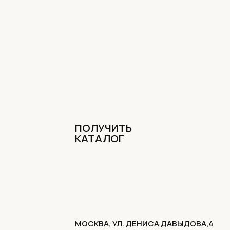
ПОЛУЧИТЬ
КАТАЛОГ
МОСКВА, УЛ. ДЕНИСА ДАВЫДОВА,4