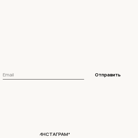
Отправить
ИНСТАГРАМ*