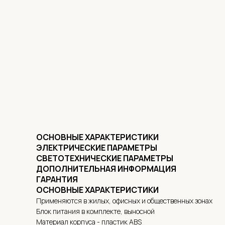
ОСНОВНЫЕ ХАРАКТЕРИСТИКИ
ЭЛЕКТРИЧЕСКИЕ ПАРАМЕТРЫ
СВЕТОТЕХНИЧЕСКИЕ ПАРАМЕТРЫ
ДОПОЛНИТЕЛЬНАЯ ИНФОРМАЦИЯ
ГАРАНТИЯ
ОСНОВНЫЕ ХАРАКТЕРИСТИКИ
Применяются в жилых, офисных и общественных зонах
Блок питания в комплекте, выносной
Материал корпуса - пластик ABS