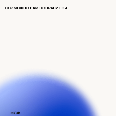
ВОЗМОЖНО ВАМ ПОНРАВИТСЯ
МСФ