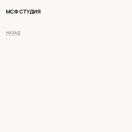
МСФ СТУДИЯ
НАЗАД