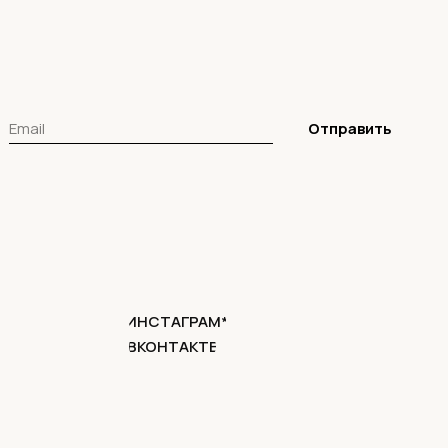
Отправить
ИНСТАГРАМ*
ВКОНТАКТЕ