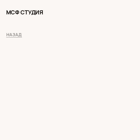
МСФ СТУДИЯ
НАЗАД