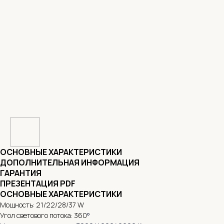
ОСНОВНЫЕ ХАРАКТЕРИСТИКИ
ДОПОЛНИТЕЛЬНАЯ ИНФОРМАЦИЯ
ГАРАНТИЯ
ПРЕЗЕНТАЦИЯ PDF
ОСНОВНЫЕ ХАРАКТЕРИСТИКИ
Мощность: 21/22/28/37 W
Угол светового потока: 360
°