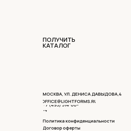
ПОЛУЧИТЬ
КАТАЛОГ
МОСКВА, УЛ. ДЕНИСА ДАВЫДОВА,4
OFFICE@LIGHTFORMS.RU
+7 (495) 514-00-
17
Политика конфиденциальности
Договор оферты