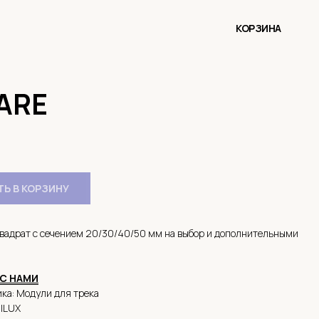
КОРЗИНА
ARE
Ь В КОРЗИНУ
вадрат с сечением 20/30/40/50 мм на выбор и дополнительными
С НАМИ
ка: Модули для трека
alLUX