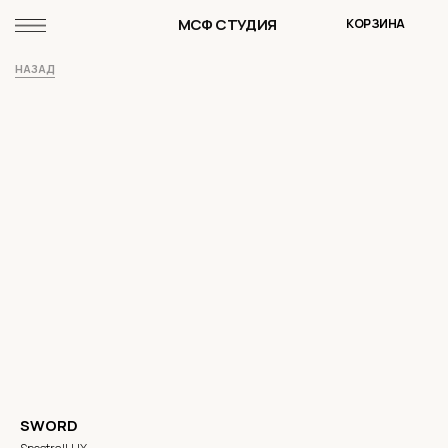
МСФ СТУДИЯ
КОРЗИНА
НАЗАД
SWORD