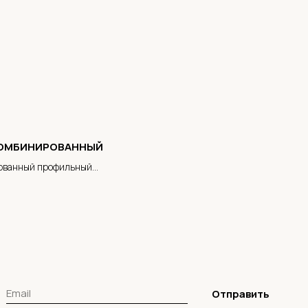
КОМБИНИРОВАННЫЙ
ованный профильный
ик
Отправить