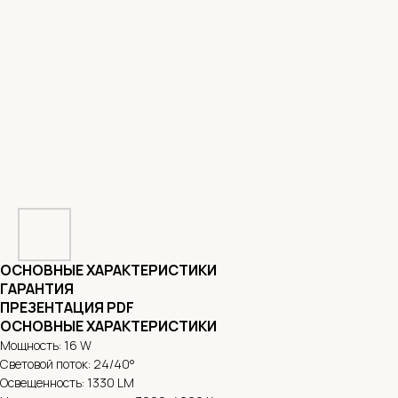
ОСНОВНЫЕ ХАРАКТЕРИСТИКИ
ГАРАНТИЯ
ПРЕЗЕНТАЦИЯ PDF
ОСНОВНЫЕ ХАРАКТЕРИСТИКИ
Мощность: 16 W
Световой поток: 24/40°
Освещенность: 1330 LM