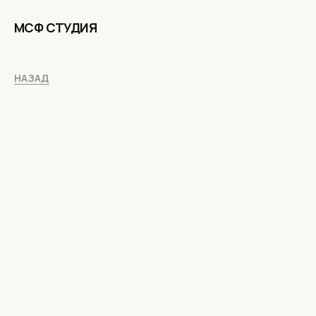
МСФ СТУДИЯ
НАЗАД