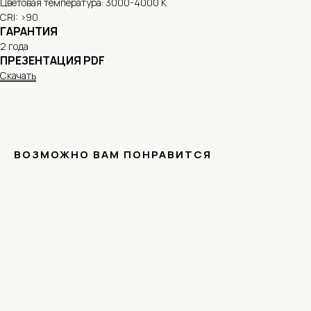
Цветовая температура: 3000-4000 К
CRI: >90
ГАРАНТИЯ
2 года
ПРЕЗЕНТАЦИЯ PDF
Скачать
ВОЗМОЖНО ВАМ ПОНРАВИТСЯ