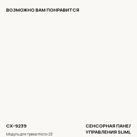
ВОЗМОЖНО ВАМ ПОНРАВИТСЯ
CX-9239
СЕНСОРНАЯ ПАНЕЛЬ
УПРАВЛЕНИЯ SLIMLIN
Модуль для трека micro-23