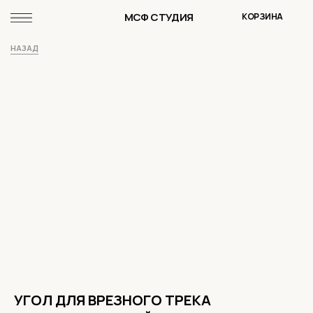
МСФ СТУДИЯ
КОРЗИНА
НАЗАД
УГОЛ ДЛЯ ВРЕЗНОГО ТРЕКА