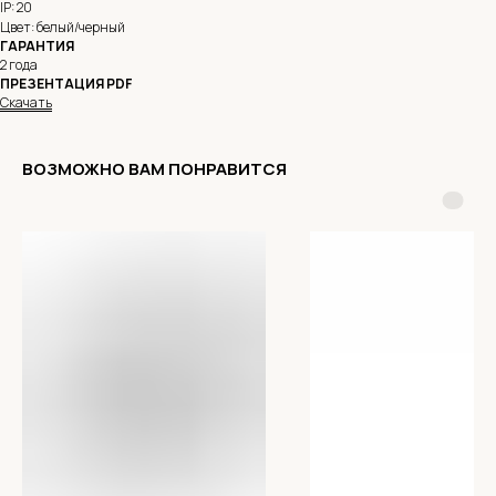
IP: 20
Цвет: белый/черный
ГАРАНТИЯ
2 года
ПРЕЗЕНТАЦИЯ PDF
Скачать
ВОЗМОЖНО ВАМ ПОНРАВИТСЯ