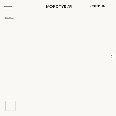
МСФ СТУДИЯ
КОРЗИНА
НАЗАД