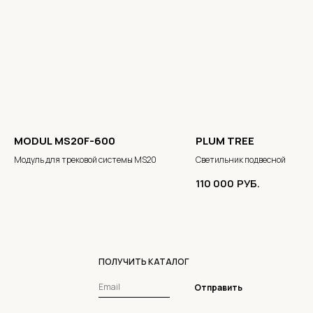
MODUL MS20F-600
PLUM TREE
Модуль для трековой системы MS20
Светильник подвесной
110 000
РУБ.
ПОЛУЧИТЬ КАТАЛОГ
Отправить