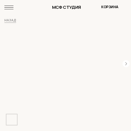
МСФ СТУДИЯ
КОРЗИНА
НАЗАД