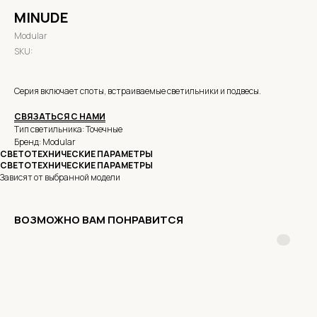
MINUDE
Modular
SKU:
Серия включает споты, встраиваемые светильники и подвесы.
СВЯЗАТЬСЯ С НАМИ
Тип светильника: Точечные
Бренд: Modular
СВЕТОТЕХНИЧЕСКИЕ ПАРАМЕТРЫ
СВЕТОТЕХНИЧЕСКИЕ ПАРАМЕТРЫ
Зависят от выбранной модели
ВОЗМОЖНО ВАМ ПОНРАВИТСЯ