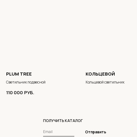
PLUM TREE
КОЛЬЦЕВОЙ
Светильник подвесной
Кольцевой светильник
110 000
РУБ.
ПОЛУЧИТЬ КАТАЛОГ
Отправить