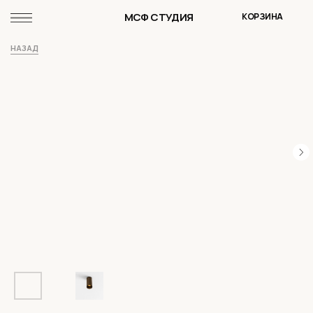
МСФ СТУДИЯ
КОРЗИНА
НАЗАД