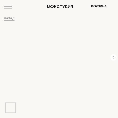
МСФ СТУДИЯ
КОРЗИНА
НАЗАД