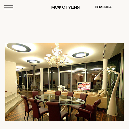
МСФ СТУДИЯ
КОРЗИНА