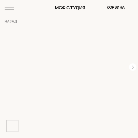
МСФ СТУДИЯ
КОРЗИНА
НАЗАД