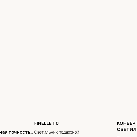
FINELLE 1.0
КОНВЕРТ
СВЕТИЛ
ная точность
Светильник подвесной