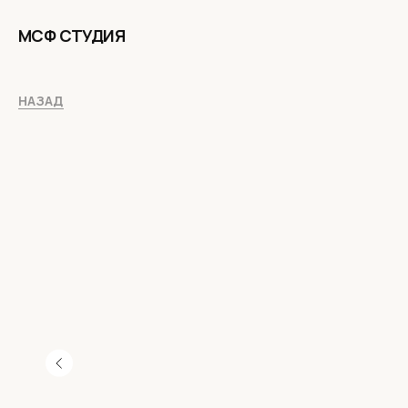
МСФ СТУДИЯ
НАЗАД