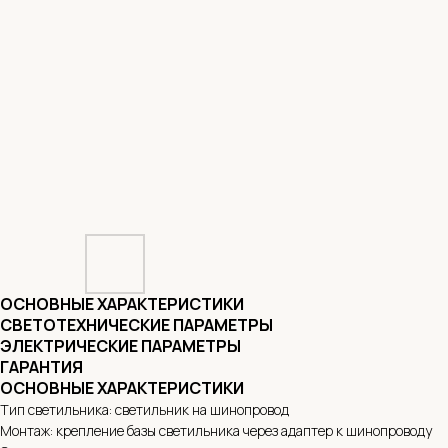
ОСНОВНЫЕ ХАРАКТЕРИСТИКИ
СВЕТОТЕХНИЧЕСКИЕ ПАРАМЕТРЫ
ЭЛЕКТРИЧЕСКИЕ ПАРАМЕТРЫ
ГАРАНТИЯ
ОСНОВНЫЕ ХАРАКТЕРИСТИКИ
Тип светильника: светильник на шинопровод
Монтаж: крепление базы светильника через адаптер к шинопроводу