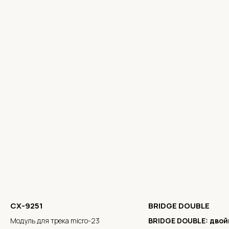
CX-9251
BRIDGE DOUBLE
Модуль для трека micro-23
BRIDGE DOUBLE: двой