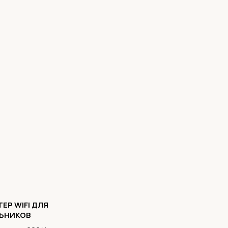
ЕР WIFI ДЛЯ
ЬНИКОВ