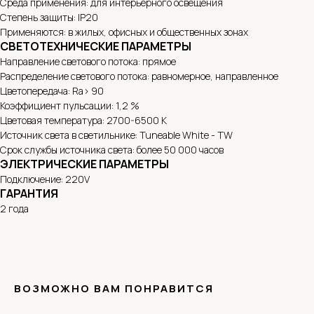
Среда применения: для интерьерного освещения
Степень защиты: IP20
Применяются: в жилых, офисных и общественных зонах
СВЕТОТЕХНИЧЕСКИЕ ПАРАМЕТРЫ
Направление светового потока: прямое
Распределение светового потока: равномерное, направленное
Цветопередача: Ra> 90
Коэффициент пульсации: 1,2 %
Цветовая температура: 2700-6500 K
Источник света в светильнике: Tuneable White - TW
Срок службы источника света: более 50 000 часов
ЭЛЕКТРИЧЕСКИЕ ПАРАМЕТРЫ
Подключение: 220V
ГАРАНТИЯ
2 года
ВОЗМОЖНО ВАМ ПОНРАВИТСЯ