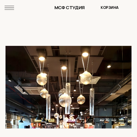
МСФ СТУДИЯ
КОРЗИНА