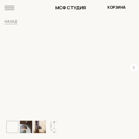
МСФ СТУДИЯ
КОРЗИНА
НАЗАД