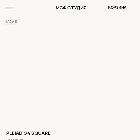
МСФ СТУДИЯ
КОРЗИНА
НАЗАД
PLEIAD G4 SQUARE