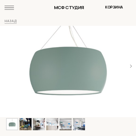
МСФ СТУДИЯ
КОРЗИНА
НАЗАД