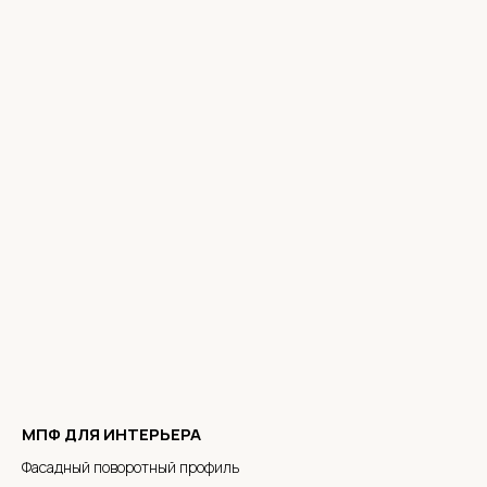
МПФ ДЛЯ ИНТЕРЬЕРА
Фасадный поворотный профиль