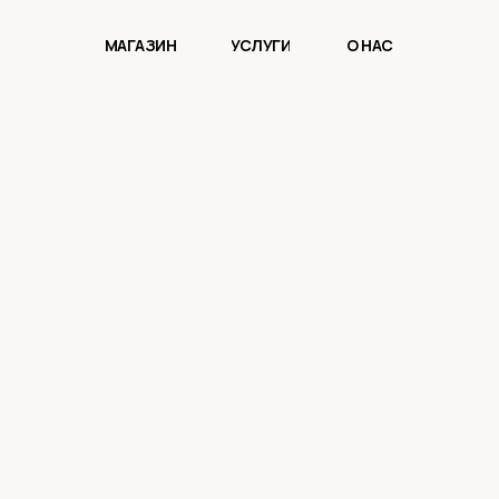
МАГАЗИН
УСЛУГИ
О НАС