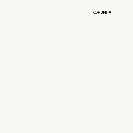
КОРЗИНА