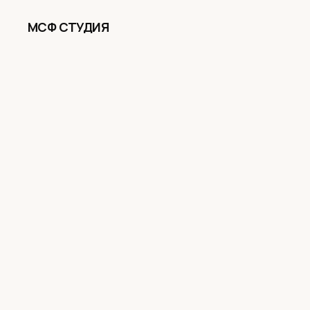
МСФ СТУДИЯ