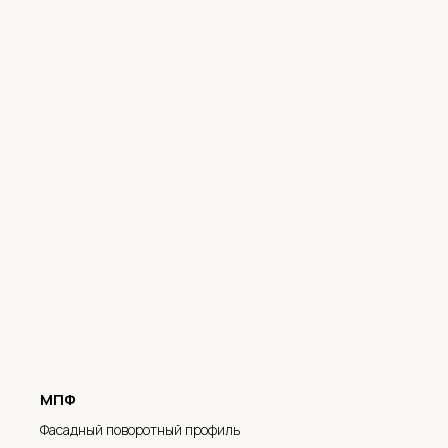
МПФ
Фасадный поворотный профиль