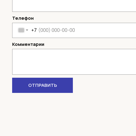
Телефон
+7
Комментарии
ОТПРАВИТЬ