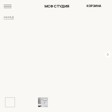
МСФ СТУДИЯ
КОРЗИНА
НАЗАД