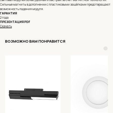
Сильные магниты в дополнении с пластиковыми защёлками предотвращают
возможность падения модуля.
ГАРАНТИЯ
2 года
ПРЕЗЕНТАЦИЯ PDF
Скачать
ВОЗМОЖНО ВАМ ПОНРАВИТСЯ