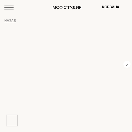
МСФ СТУДИЯ
КОРЗИНА
НАЗАД