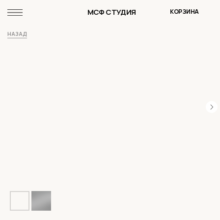
МСФ СТУДИЯ
КОРЗИНА
НАЗАД