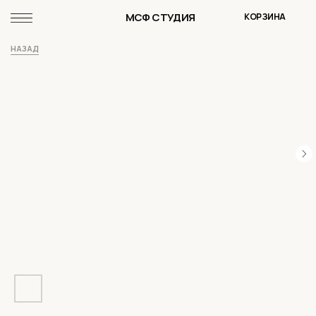
МСФ СТУДИЯ
КОРЗИНА
НАЗАД