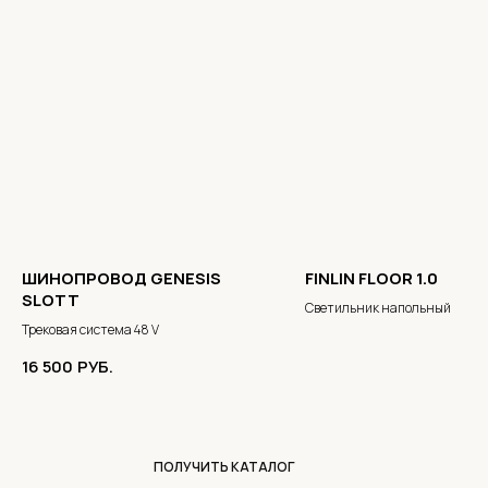
ШИНОПРОВОД GENESIS
FINLIN FLOOR 1.0
SLOTT
Светильник напольный
Трековая система 48 V
16 500
РУБ.
ПОЛУЧИТЬ КАТАЛОГ