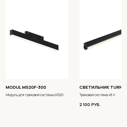
MODUL MS20F-300
СВЕТИЛЬНИК TURNER
Модуль для трековой системы MS20
Трековая система 48 V
2 100
РУБ.