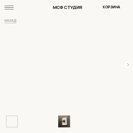
МСФ СТУДИЯ
КОРЗИНА
НАЗАД