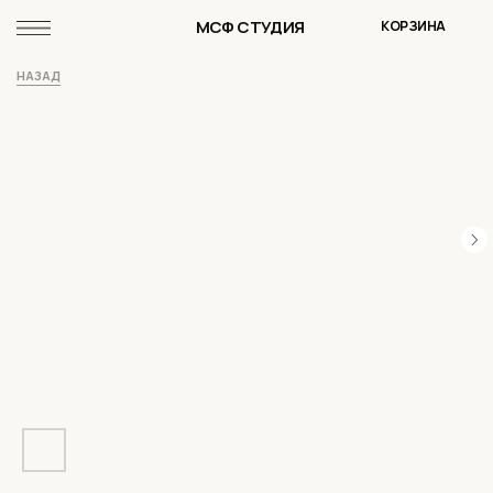
МСФ СТУДИЯ
КОРЗИНА
НАЗАД