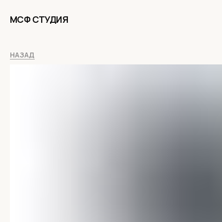
МСФ СТУДИЯ
НАЗАД