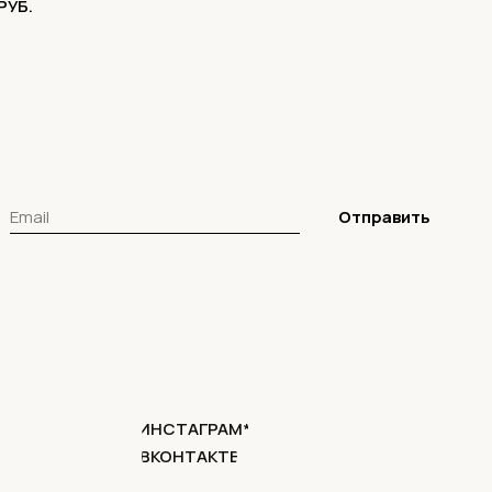
РУБ.
Отправить
ИНСТАГРАМ*
ВКОНТАКТЕ