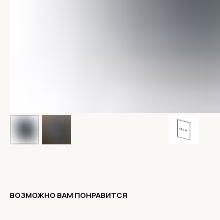
ВОЗМОЖНО ВАМ ПОНРАВИТСЯ