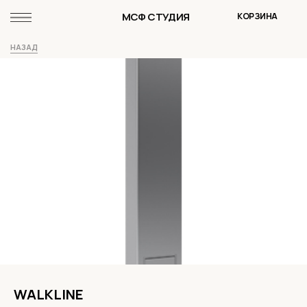
МСФ СТУДИЯ
КОРЗИНА
НАЗАД
WALKLINE