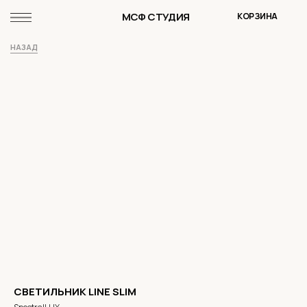
МСФ СТУДИЯ
КОРЗИНА
НАЗАД
СВЕТИЛЬНИК LINE SLIM