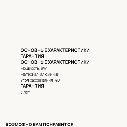
ОСНОВНЫЕ ХАРАКТЕРИСТИКИ
ГАРАНТИЯ
ОСНОВНЫЕ ХАРАКТЕРИСТИКИ
Мощность: 8W
Материал: алюминий
Угол рассеивания: 40
ГАРАНТИЯ
5 лет
ВОЗМОЖНО ВАМ ПОНРАВИТСЯ