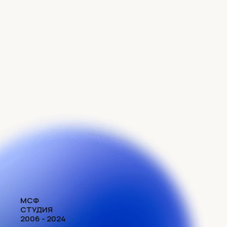
МСФ
СТУДИЯ
2006 - 2024