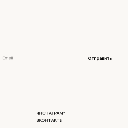
Отправить
ИНСТАГРАМ*
ВКОНТАКТЕ