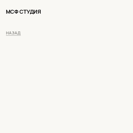
МСФ СТУДИЯ
НАЗАД