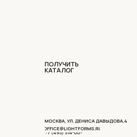
ПОЛУЧИТЬ
КАТАЛОГ
МОСКВА, УЛ. ДЕНИСА ДАВЫДОВА,4
OFFICE@LIGHTFORMS.RU
+7 (495) 514-00-