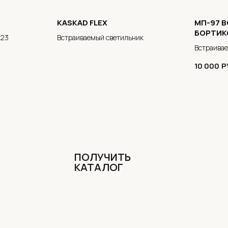
KASKAD FLEX
МП-97 
БОРТИК
-23
Встраиваемый светильник
Встраива
10 000
Р
ПОЛУЧИТЬ
КАТАЛОГ