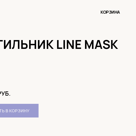
КОРЗИНА
ТИЛЬНИК LINE MASK
РУБ.
Ь В КОРЗИНУ