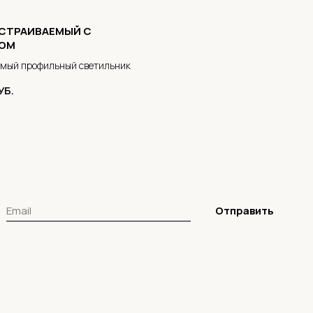
ВСТРАИВАЕМЫЙ С
ОМ
емый профильный светильник
УБ.
Отправить