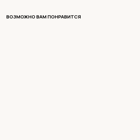
ВОЗМОЖНО ВАМ ПОНРАВИТСЯ