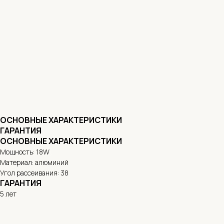
ОСНОВНЫЕ ХАРАКТЕРИСТИКИ
ГАРАНТИЯ
ОСНОВНЫЕ ХАРАКТЕРИСТИКИ
Мощность: 18W
Материал: алюминий
Угол рассеивания: 38
ГАРАНТИЯ
5 лет