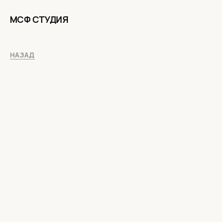
МСФ СТУДИЯ
НАЗАД