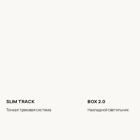
SLIM TRACK
BOX 2.0
Тонкая трековая система
Накладной светильник