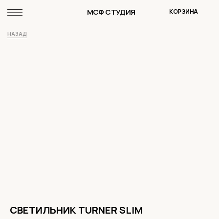
МСФ СТУДИЯ
КОРЗИНА
НАЗАД
СВЕТИЛЬНИК TURNER SLIM