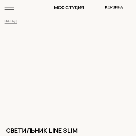
МСФ СТУДИЯ
КОРЗИНА
НАЗАД
СВЕТИЛЬНИК LINE SLIM