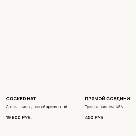
COCKED HAT
ПРЯМОЙ СОЕДИНИТЕ
Светильник подвесной профильный
Трековая система 48 V
19 800
РУБ.
450
РУБ.