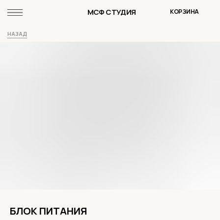
МСФ СТУДИЯ
КОРЗИНА
НАЗАД
БЛОК ПИТАНИЯ