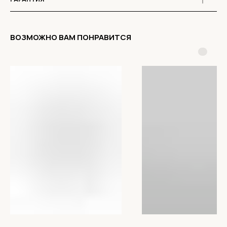
ВОЗМОЖНО ВАМ ПОНРАВИТСЯ