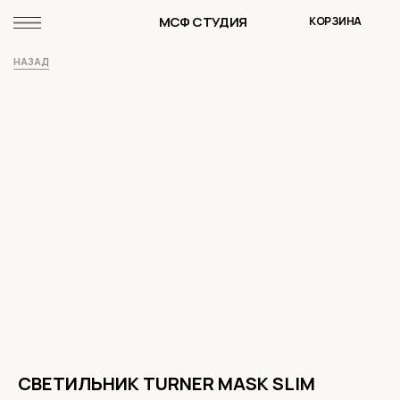
МСФ СТУДИЯ
КОРЗИНА
НАЗАД
СВЕТИЛЬНИК TURNER MASK SLIM