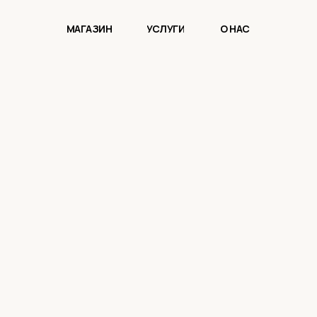
МАГАЗИН
УСЛУГИ
О НАС