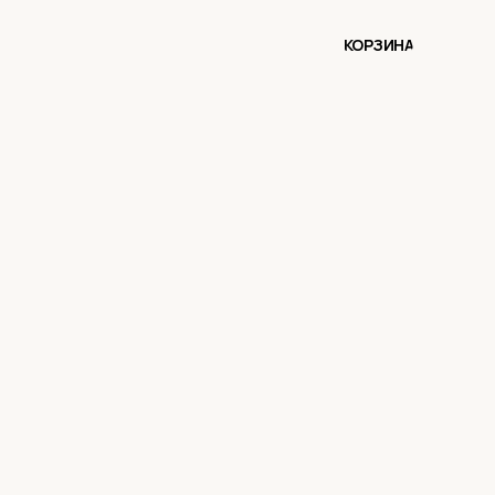
КОРЗИНА