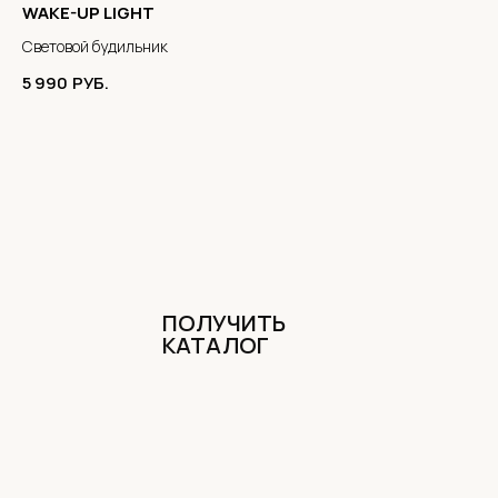
WAKE-UP LIGHT
Световой будильник
5 990
РУБ.
ПОЛУЧИТЬ
КАТАЛОГ