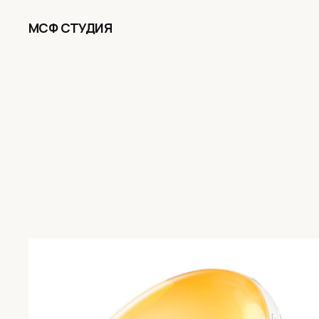
МСФ СТУДИЯ