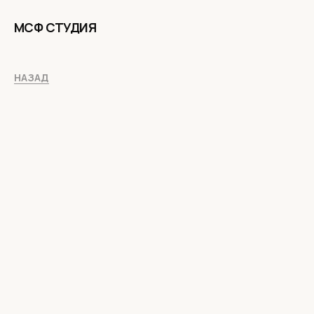
МСФ СТУДИЯ
НАЗАД