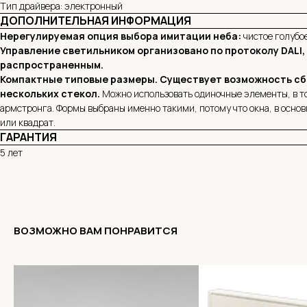
Тип драйвера: электронный
ДОПОЛНИТЕЛЬНАЯ ИНФОРМАЦИЯ
Нерегулируемая опция выбора имитации неба:
чистое голубое
Управление светильником организовано по протоколу DALI
распространенным.
Компактные типовые размеры. Существует возможность сб
нескольких стекол.
Можно использовать одиночные элементы, в то
армстронга. Формы выбраны именно такими, потому что окна, в осно
или квадрат.
ГАРАНТИЯ
5 лет
ВОЗМОЖНО ВАМ ПОНРАВИТСЯ