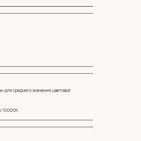
ан для среднего значения цветовой
до 10000K