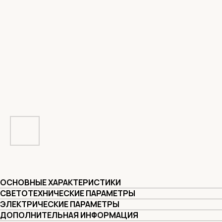
ОСНОВНЫЕ ХАРАКТЕРИСТИКИ
СВЕТОТЕХНИЧЕСКИЕ ПАРАМЕТРЫ
ЭЛЕКТРИЧЕСКИЕ ПАРАМЕТРЫ
ДОПОЛНИТЕЛЬНАЯ ИНФОРМАЦИЯ