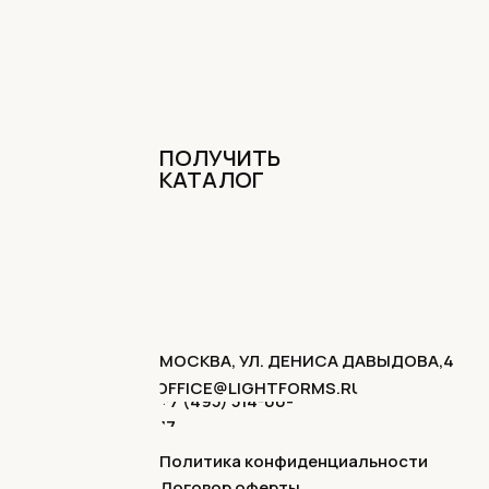
ПОЛУЧИТЬ
КАТАЛОГ
МОСКВА, УЛ. ДЕНИСА ДАВЫДОВА,4
OFFICE@LIGHTFORMS.RU
+7 (495) 514-00-
17
Политика конфиденциальности
Договор оферты