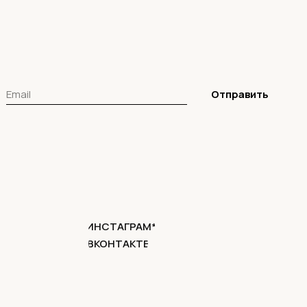
Отправить
ИНСТАГРАМ*
ВКОНТАКТЕ