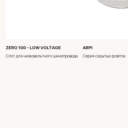
ZERO 100 - LOW VOLTAGE
ARPI
Спот для низковольтного шинопровода
Серия скрытых розеток