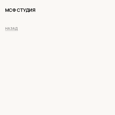
МСФ СТУДИЯ
НАЗАД