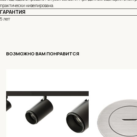
практически нивелирована.
ГАРАНТИЯ
5 лет
ВОЗМОЖНО ВАМ ПОНРАВИТСЯ