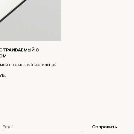
ВСТРАИВАЕМЫЙ С
ОМ
емый профильный светильник
УБ.
Отправить