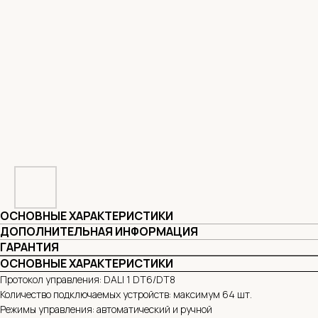
ОСНОВНЫЕ ХАРАКТЕРИСТИКИ
ДОПОЛНИТЕЛЬНАЯ ИНФОРМАЦИЯ
ГАРАНТИЯ
ОСНОВНЫЕ ХАРАКТЕРИСТИКИ
Протокол управления: DALI 1 DT6/DT8
Количество подключаемых устройств: максимум 64 шт.
Режимы управления: автоматический и ручной