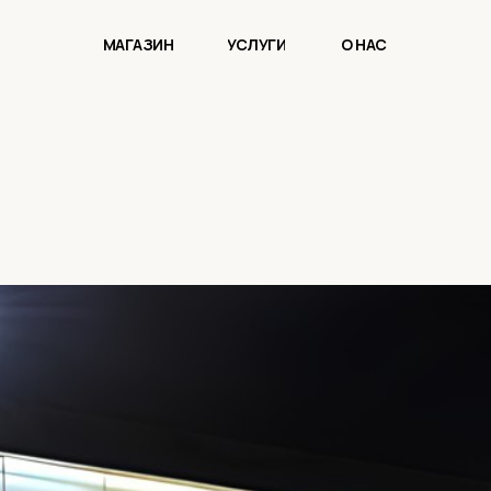
МАГАЗИН
УСЛУГИ
О НАС