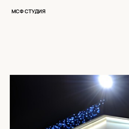
МСФ СТУДИЯ