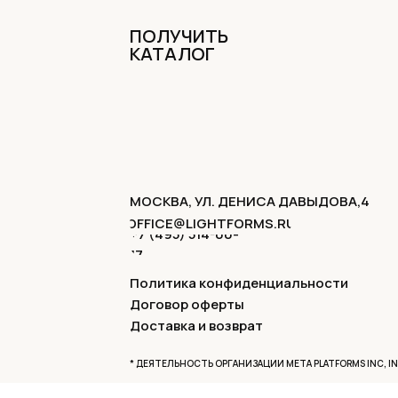
ПОЛУЧИТЬ
КАТАЛОГ
МОСКВА, УЛ. ДЕНИСА ДАВЫДОВА,4
OFFICE@LIGHTFORMS.RU
+7 (495) 514-00-
17
Политика конфиденциальности
Договор оферты
Доставка и возврат
* ДЕЯТЕЛЬНОСТЬ ОРГАНИЗАЦИИ META PLATFORMS INC, I