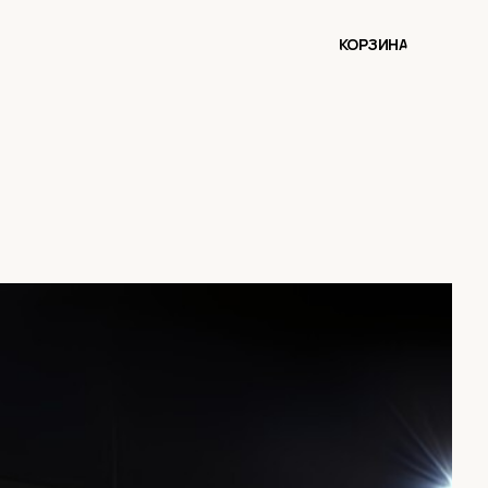
КОРЗИНА