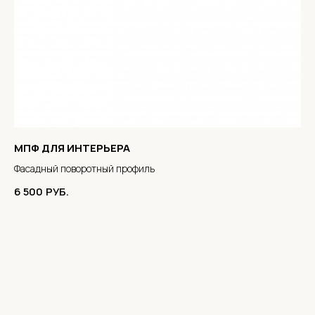
МПФ ДЛЯ ИНТЕРЬЕРА
Фасадный поворотный профиль
6 500
РУБ.