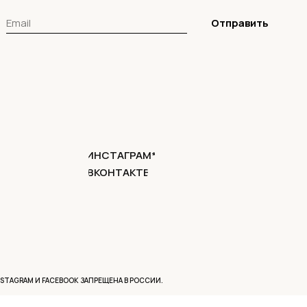
Отправить
ИНСТАГРАМ*
ВКОНТАКТЕ
NSTAGRAM И FACEBOOK ЗАПРЕЩЕНА В РОССИИ.