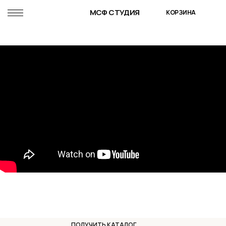
МСФ СТУДИЯ
КОРЗИНА
ПОЛУЧИТЬ КАТАЛОГ