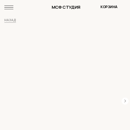
МСФ СТУДИЯ
КОРЗИНА
НАЗАД