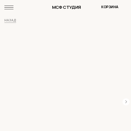
МСФ СТУДИЯ
КОРЗИНА
НАЗАД