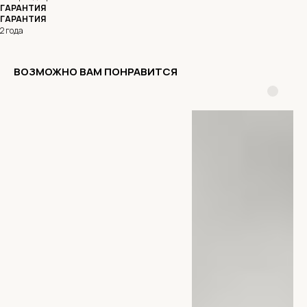
ГАРАНТИЯ
ГАРАНТИЯ
2 года
ВОЗМОЖНО ВАМ ПОНРАВИТСЯ