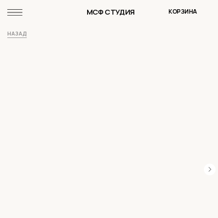
МСФ СТУДИЯ
КОРЗИНА
НАЗАД