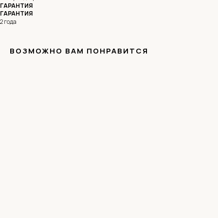
ГАРАНТИЯ
ГАРАНТИЯ
2 года
ВОЗМОЖНО ВАМ ПОНРАВИТСЯ