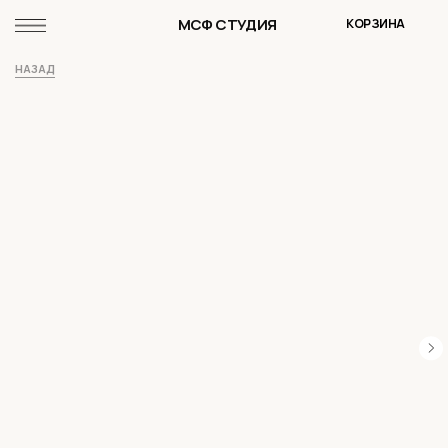
МСФ СТУДИЯ
КОРЗИНА
НАЗАД