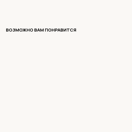
ВОЗМОЖНО ВАМ ПОНРАВИТСЯ