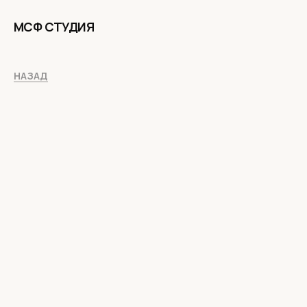
МСФ СТУДИЯ
НАЗАД