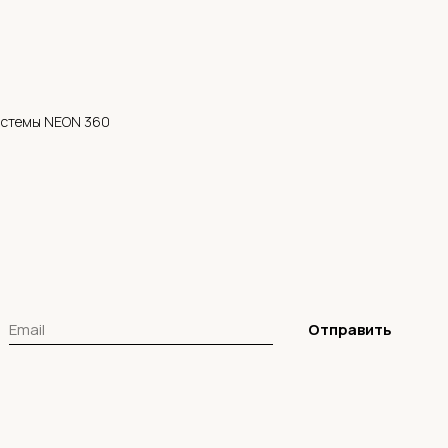
истемы NEON 360
Отправить