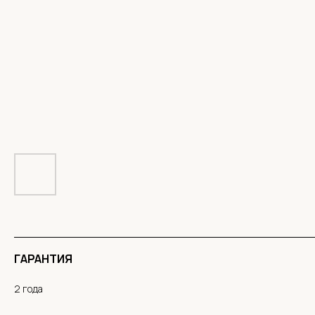
ГАРАНТИЯ
2 года