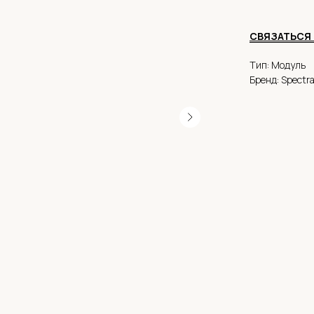
СВЯЗАТЬСЯ 
Тип: Модуль
Бренд: Spectr