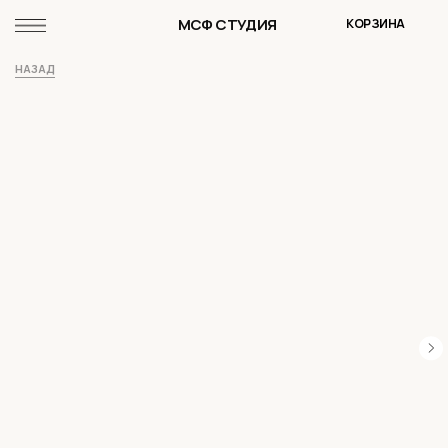
МСФ СТУДИЯ
КОРЗИНА
НАЗАД