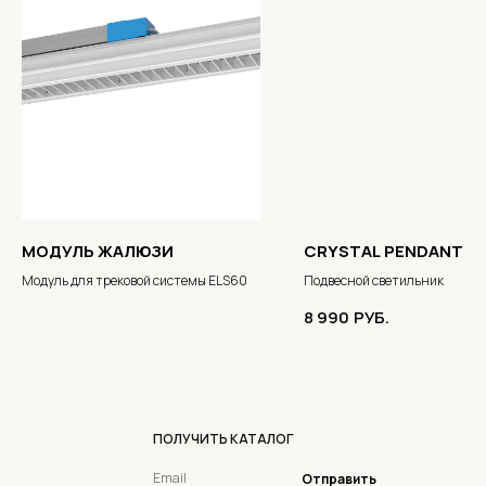
МОДУЛЬ ЖАЛЮЗИ
CRYSTAL PENDANT L
Модуль для трековой системы ELS60
Подвесной светильник
8 990
РУБ.
ПОЛУЧИТЬ КАТАЛОГ
Отправить