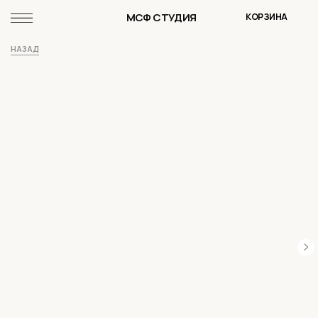
МСФ СТУДИЯ
КОРЗИНА
НАЗАД