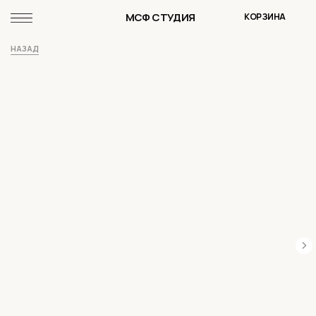
МСФ СТУДИЯ
КОРЗИНА
НАЗАД