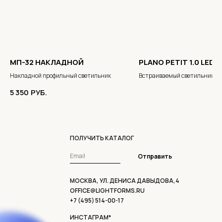
МП-32 НАКЛАДНОЙ
PLANO PETIT 1.0 LED
Накладной профильный светильник
Встраиваемый светильник
5 350
РУБ.
ПОЛУЧИТЬ КАТАЛОГ
Отправить
МОСКВА, УЛ. ДЕНИСА ДАВЫДОВА,4
OFFICE@LIGHTFORMS.RU
+7 (495) 514-00-17
ИНСТАГРАМ*