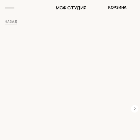
МСФ СТУДИЯ
КОРЗИНА
НАЗАД